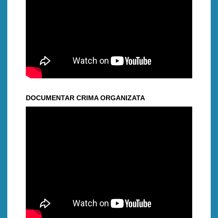
DOCUMENTAR CRIMA ORGANIZATA