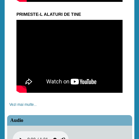
PRIMESTE-L ALATURI DE TINE
Vezi mai multe...
Audio