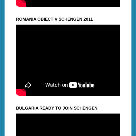
ROMANIA OBIECTIV SCHENGEN 2011
BULGARIA READY TO JOIN SCHENGEN