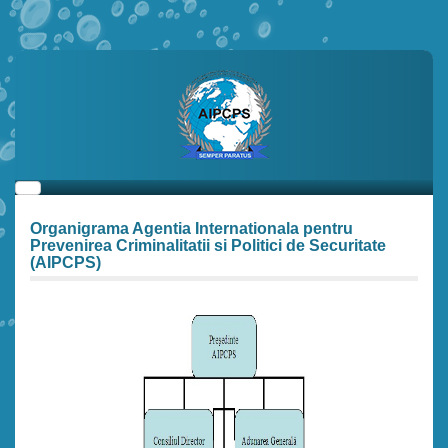
Organigrama Agentia Internationala pentru
Prevenirea Criminalitatii si Politici de Securitate
(AIPCPS)