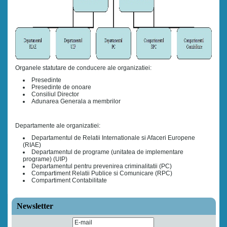
Organele statutare de conducere ale organizatiei:
Presedinte
Presedinte de onoare
Consiliul Director
Adunarea Generala a membrilor
Departamente ale organizatiei:
Departamentul de Relatii Internationale si Afaceri Europene
(RIAE)
Departamentul de programe (unitatea de implementare
programe) (UIP)
Departamentul pentru prevenirea criminalitatii (PC)
Compartiment Relatii Publice si Comunicare (RPC)
Compartiment Contabilitate
Newsletter